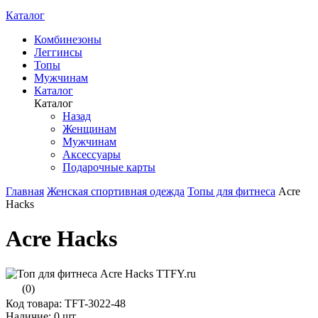
Каталог
Комбинезоны
Леггинсы
Топы
Мужчинам
Каталог
Каталог
Назад
Женщинам
Мужчинам
Аксессуары
Подарочные карты
Главная
Женская спортивная одежда
Топы для фитнеса
Acre
Hacks
Acre Hacks
(0)
Код товара: TFT-3022-48
Наличие:
0 шт.