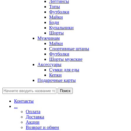
Леггинсы
Топы
Футболки
Майки
Боди
Купальники
Шорты
Мужчинам
Майки
Спортивные штаны
Футболки
Шорты мужские
Аксессуары
Сумки для еды
Кепки
Подарочные карты
Поиск
Контакты
...
Оплата
Доставка
Акции
Возврат и обмен