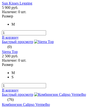
Sun Kisses Legging
5 900 руб.
Наличие:
0 шт.
Размер
M
В корзину
Быстрый просмотр
(0)
Sierra Top
2 500 руб.
Наличие:
0 шт.
Размер
M
S
В корзину
Быстрый просмотр
(76)
Комбинезон Calipso Vermelho