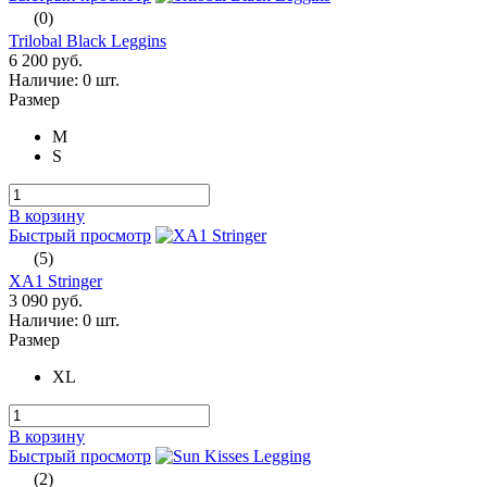
(0)
Trilobal Black Leggins
6 200 руб.
Наличие:
0 шт.
Размер
M
S
В корзину
Быстрый просмотр
(5)
XA1 Stringer
3 090 руб.
Наличие:
0 шт.
Размер
XL
В корзину
Быстрый просмотр
(2)