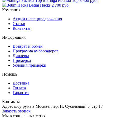
Maringa Fuchsia Top
3 400 руб.
Betim Hacks
2 700 руб.
Компания
Акции и спецпредложения
Статьи
Контакты
Информация
Возврат и обмен
Программа амбассадоров
Диллеры
Примерка
Условия примерки
Помощь
Доставка
Оплата
Гарантия
Контакты
Адрес шоу-рума в Москве: пер. Н. Сусальный, 5, стр.17
Заказать звонок
Мы в социальных сетях