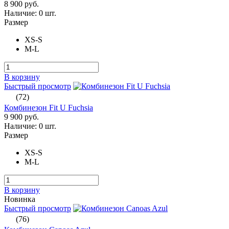
8 900 руб.
Наличие:
0 шт.
Размер
XS-S
M-L
В корзину
Быстрый просмотр
(72)
Комбинезон Fit U Fuchsia
9 900 руб.
Наличие:
0 шт.
Размер
XS-S
M-L
В корзину
Новинка
Быстрый просмотр
(76)