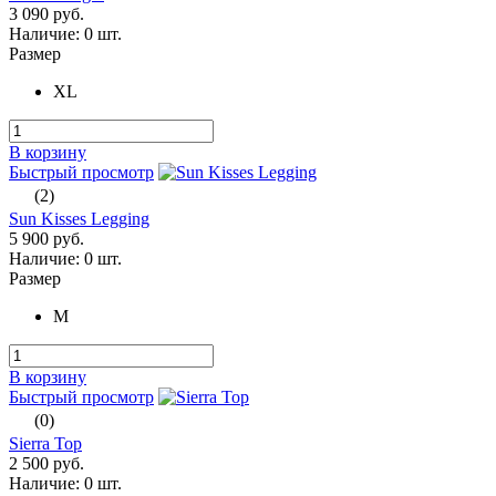
3 090 руб.
Наличие:
0 шт.
Размер
XL
В корзину
Быстрый просмотр
(2)
Sun Kisses Legging
5 900 руб.
Наличие:
0 шт.
Размер
M
В корзину
Быстрый просмотр
(0)
Sierra Top
2 500 руб.
Наличие:
0 шт.