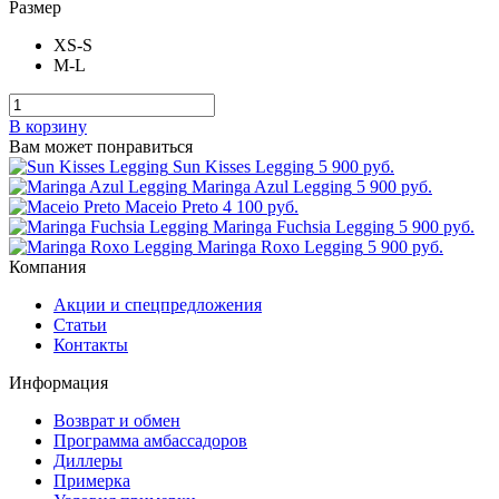
Размер
XS-S
M-L
В корзину
Вам может понравиться
Sun Kisses Legging
5 900 руб.
Maringa Azul Legging
5 900 руб.
Maceio Preto
4 100 руб.
Maringa Fuchsia Legging
5 900 руб.
Maringa Roxo Legging
5 900 руб.
Компания
Акции и спецпредложения
Статьи
Контакты
Информация
Возврат и обмен
Программа амбассадоров
Диллеры
Примерка