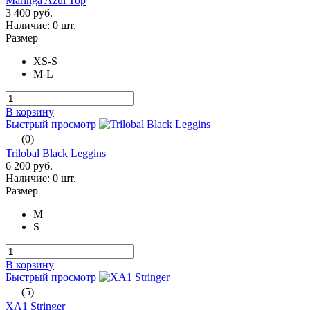
Maringa Azul Top
3 400 руб.
Наличие:
0 шт.
Размер
XS-S
M-L
В корзину
Быстрый просмотр
(0)
Trilobal Black Leggins
6 200 руб.
Наличие:
0 шт.
Размер
M
S
В корзину
Быстрый просмотр
(5)
XA1 Stringer