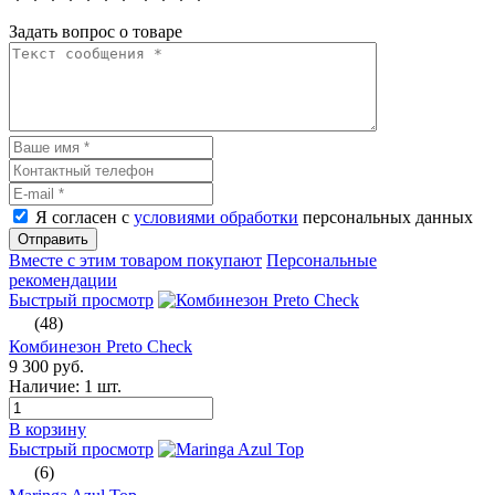
Задать вопрос о товаре
Я согласен с
условиями обработки
персональных данных
Отправить
Вместе с этим товаром покупают
Персональные
рекомендации
Быстрый просмотр
(48)
Комбинезон Preto Check
9 300 руб.
Наличие:
1 шт.
В корзину
Быстрый просмотр
(6)