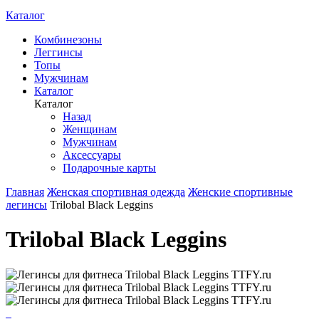
Каталог
Комбинезоны
Леггинсы
Топы
Мужчинам
Каталог
Каталог
Назад
Женщинам
Мужчинам
Аксессуары
Подарочные карты
Главная
Женская спортивная одежда
Женские спортивные
легинсы
Trilobal Black Leggins
Trilobal Black Leggins