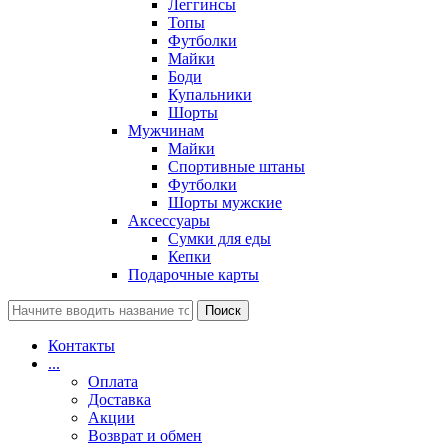
Леггинсы
Топы
Футболки
Майки
Боди
Купальники
Шорты
Мужчинам
Майки
Спортивные штаны
Футболки
Шорты мужские
Аксессуары
Сумки для еды
Кепки
Подарочные карты
Поиск
Контакты
...
Оплата
Доставка
Акции
Возврат и обмен