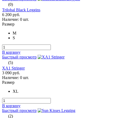
(0)
Trilobal Black Leggins
6 200 руб.
Наличие:
0 шт.
Размер
M
S
В корзину
Быстрый просмотр
(5)
XA1 Stringer
3 090 руб.
Наличие:
0 шт.
Размер
XL
В корзину
Быстрый просмотр
(2)