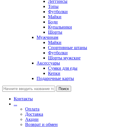
Леггинсы
Топы
Футболки
Майки
Боди
Купальники
Шорты
Мужчинам
Майки
Спортивные штаны
Футболки
Шорты мужские
Аксессуары
Сумки для еды
Кепки
Подарочные карты
Поиск
Контакты
...
Оплата
Доставка
Акции
Возврат и обмен