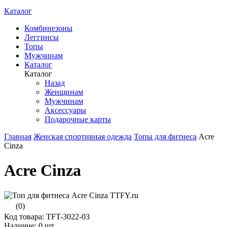
Каталог
Комбинезоны
Леггинсы
Топы
Мужчинам
Каталог
Каталог
Назад
Женщинам
Мужчинам
Аксессуары
Подарочные карты
Главная
Женская спортивная одежда
Топы для фитнеса
Acre
Cinza
Acre Cinza
(0)
Код товара: TFT-3022-03
Наличие:
0 шт.