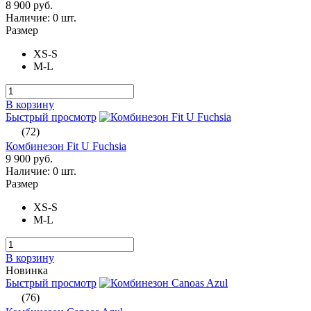
8 900 руб.
Наличие:
0 шт.
Размер
XS-S
M-L
В корзину
Быстрый просмотр
(72)
Комбинезон Fit U Fuchsia
9 900 руб.
Наличие:
0 шт.
Размер
XS-S
M-L
В корзину
Новинка
Быстрый просмотр
(76)