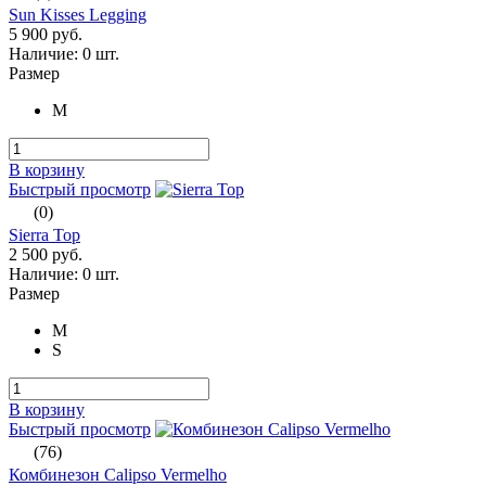
Sun Kisses Legging
5 900 руб.
Наличие:
0 шт.
Размер
M
В корзину
Быстрый просмотр
(0)
Sierra Top
2 500 руб.
Наличие:
0 шт.
Размер
M
S
В корзину
Быстрый просмотр
(76)
Комбинезон Calipso Vermelho