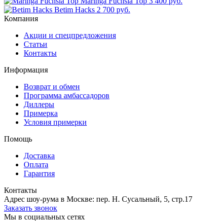
Maringa Fuchsia Top
3 400 руб.
Betim Hacks
2 700 руб.
Компания
Акции и спецпредложения
Статьи
Контакты
Информация
Возврат и обмен
Программа амбассадоров
Диллеры
Примерка
Условия примерки
Помощь
Доставка
Оплата
Гарантия
Контакты
Адрес шоу-рума в Москве: пер. Н. Сусальный, 5, стр.17
Заказать звонок
Мы в социальных сетях