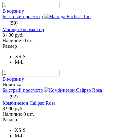
В корзину
Быстрый просмотр
(59)
Maringa Fuchsia Top
3 400 руб.
Наличие:
0 шт.
Размер
XS-S
M-L
В корзину
Новинка
Быстрый просмотр
(92)
Комбинезон Calipso Rosa
8 900 руб.
Наличие:
0 шт.
Размер
XS-S
M-L