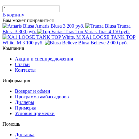
В корзину
Вам может понравиться
Amaris Blusa
3 200 руб.
Tranza
Blusa
3 300 руб.
Top Varias Tiras
4 150 руб.
XA1 LOOSE TANK TOP
White, M
3 100 руб.
Blusa Believe
2 000 руб.
Компания
Акции и спецпредложения
Статьи
Контакты
Информация
Возврат и обмен
Программа амбассадоров
Диллеры
Примерка
Условия примерки
Помощь
Доставка