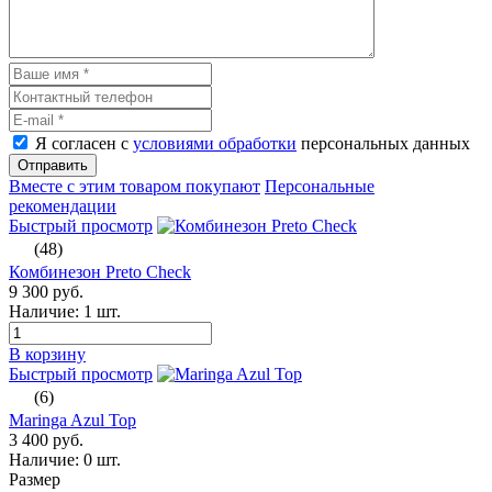
Я согласен с
условиями обработки
персональных данных
Отправить
Вместе с этим товаром покупают
Персональные
рекомендации
Быстрый просмотр
(48)
Комбинезон Preto Check
9 300 руб.
Наличие:
1 шт.
В корзину
Быстрый просмотр
(6)
Maringa Azul Top
3 400 руб.
Наличие:
0 шт.
Размер