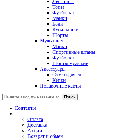
Леггинсы
Топы
Футболки
Майки
Боди
Купальники
Шорты
Мужчинам
Майки
Спортивные штаны
Футболки
Шорты мужские
Аксессуары
Сумки для еды
Кепки
Подарочные карты
Поиск
Контакты
...
Оплата
Доставка
Акции
Возврат и обмен