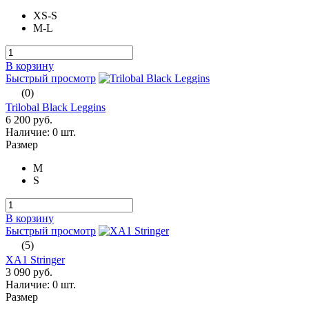
XS-S
M-L
В корзину
Быстрый просмотр
(0)
Trilobal Black Leggins
6 200 руб.
Наличие:
0 шт.
Размер
M
S
В корзину
Быстрый просмотр
(5)
XA1 Stringer
3 090 руб.
Наличие:
0 шт.
Размер