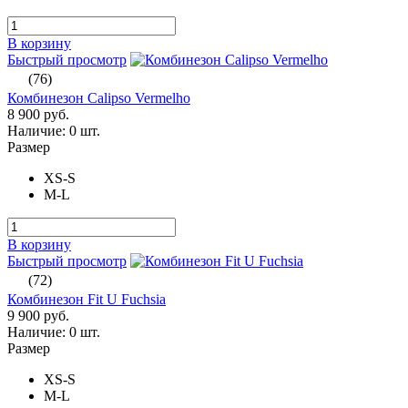
В корзину
Быстрый просмотр
(76)
Комбинезон Calipso Vermelho
8 900 руб.
Наличие:
0 шт.
Размер
XS-S
M-L
В корзину
Быстрый просмотр
(72)
Комбинезон Fit U Fuchsia
9 900 руб.
Наличие:
0 шт.
Размер
XS-S
M-L