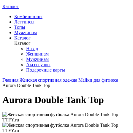
Каталог
Комбинезоны
Леггинсы
Топы
Мужчинам
Каталог
Каталог
Назад
Женщинам
Мужчинам
Аксессуары
Подарочные карты
Главная
Женская спортивная одежда
Майки для фитнеса
Aurora Double Tank Top
Aurora Double Tank Top