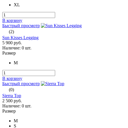
XL
В корзину
Быстрый просмотр
(2)
Sun Kisses Legging
5 900 руб.
Наличие:
0 шт.
Размер
M
В корзину
Быстрый просмотр
(0)
Sierra Top
2 500 руб.
Наличие:
0 шт.
Размер
M
S