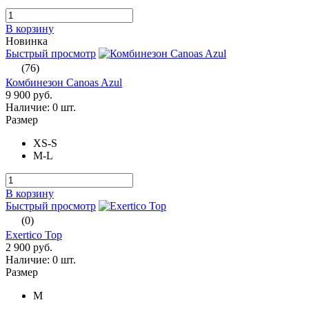
В корзину
Новинка
Быстрый просмотр
(76)
Комбинезон Canoas Azul
9 900 руб.
Наличие:
0 шт.
Размер
XS-S
M-L
В корзину
Быстрый просмотр
(0)
Exertico Top
2 900 руб.
Наличие:
0 шт.
Размер
M