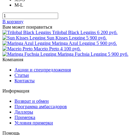
M-L
В корзину
Вам может понравиться
Trilobal Black Leggins
6 200 руб.
Sun Kisses Legging
5 900 руб.
Maringa Azul Legging
5 900 руб.
Maceio Preto
4 100 руб.
Maringa Fuchsia Legging
5 900 руб.
Компания
Акции и спецпредложения
Статьи
Контакты
Информация
Возврат и обмен
Программа амбассадоров
Диллеры
Примерка
Условия примерки
Помощь