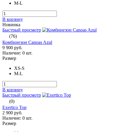
M-L
В корзину
Новинка
Быстрый просмотр
(76)
Комбинезон Canoas Azul
9 900 руб.
Наличие:
0 шт.
Размер
XS-S
M-L
В корзину
Быстрый просмотр
(0)
Exertico Top
2 900 руб.
Наличие:
0 шт.
Размер