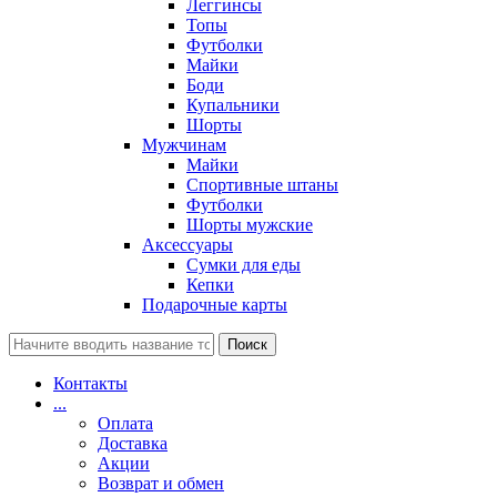
Леггинсы
Топы
Футболки
Майки
Боди
Купальники
Шорты
Мужчинам
Майки
Спортивные штаны
Футболки
Шорты мужские
Аксессуары
Сумки для еды
Кепки
Подарочные карты
Поиск
Контакты
...
Оплата
Доставка
Акции
Возврат и обмен