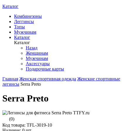
Каталог
Комбинезоны
Леггинсы
Топы
Мужчинам
Каталог
Каталог
Назад
Женщинам
Мужчинам
Аксессуары
Подарочные карты
Главная
Женская спортивная одежда
Женские спортивные
легинсы
Serra Preto
Serra Preto
(0)
Код товара: TFL-3019-10
Наличие:
0 шт.