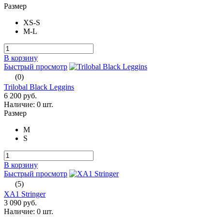
Размер
XS-S
M-L
В корзину
Быстрый просмотр
(0)
Trilobal Black Leggins
6 200 руб.
Наличие:
0 шт.
Размер
M
S
В корзину
Быстрый просмотр
(5)
XA1 Stringer
3 090 руб.
Наличие:
0 шт.