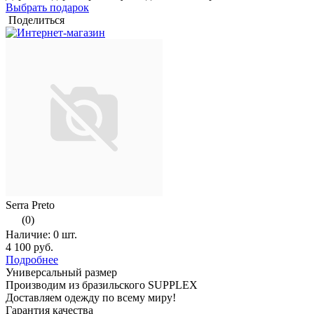
Выбрать подарок
Поделиться
Serra Preto
(0)
Наличие:
0 шт.
4 100 руб.
Подробнее
Универсальный размер
Производим из бразильского SUPPLEX
Доставляем одежду по всему миру!
Гарантия качества