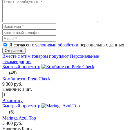
Я согласен с
условиями обработки
персональных данных
Отправить
Вместе с этим товаром покупают
Персональные
рекомендации
Быстрый просмотр
(48)
Комбинезон Preto Check
9 300 руб.
Наличие:
1 шт.
В корзину
Быстрый просмотр
(6)
Maringa Azul Top
3 400 руб.
Наличие:
0 шт.