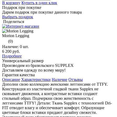
В корзину
Купить в один клик
Подарок при покупке
Дарим подарок при покупке данного товара
Выбрать подарок
Поделиться
Morion Legging
(0)
Наличие:
0 шт.
6 200 руб.
Подробнее
Универсальный размер
Производим из бразильского SUPPLEX
Доставляем одежду по всему миру!
Гарантия качества
Описание
Характеристики
Наличие
Отзывы
Дополни свою коллекцию женскими леггинсами от TTFY.
Конструкция из эластичной гладкой ткани Supplex не
сковывает движения, а контрастные вставки создают
стильный образ. Подчеркни свою женственность с
леггинсами TTFY! Детали: Ткань Supplex с технологией Dri-
FIT отводит влагу и обеспечивает комфорт. Образующие
цветовые блоки вставки придают дизайну свежести.