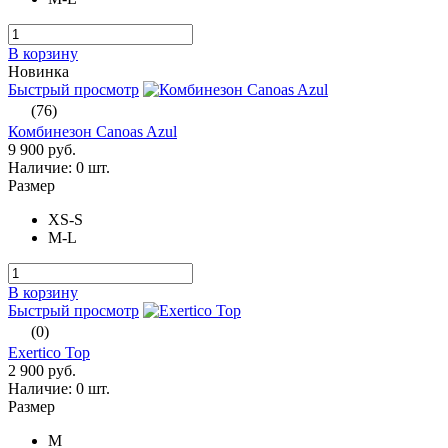
В корзину
Новинка
Быстрый просмотр
(76)
Комбинезон Canoas Azul
9 900 руб.
Наличие:
0 шт.
Размер
XS-S
M-L
В корзину
Быстрый просмотр
(0)
Exertico Top
2 900 руб.
Наличие:
0 шт.
Размер
M