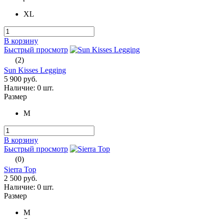
XL
В корзину
Быстрый просмотр
(2)
Sun Kisses Legging
5 900 руб.
Наличие:
0 шт.
Размер
M
В корзину
Быстрый просмотр
(0)
Sierra Top
2 500 руб.
Наличие:
0 шт.
Размер
M