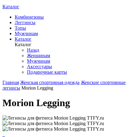
Каталог
Комбинезоны
Леггинсы
Топы
Мужчинам
Каталог
Каталог
Назад
Женщинам
Мужчинам
Аксессуары
Подарочные карты
Главная
Женская спортивная одежда
Женские спортивные
легинсы
Morion Legging
Morion Legging