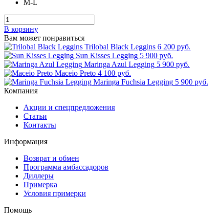
M-L
В корзину
Вам может понравиться
Trilobal Black Leggins
6 200 руб.
Sun Kisses Legging
5 900 руб.
Maringa Azul Legging
5 900 руб.
Maceio Preto
4 100 руб.
Maringa Fuchsia Legging
5 900 руб.
Компания
Акции и спецпредложения
Статьи
Контакты
Информация
Возврат и обмен
Программа амбассадоров
Диллеры
Примерка
Условия примерки
Помощь