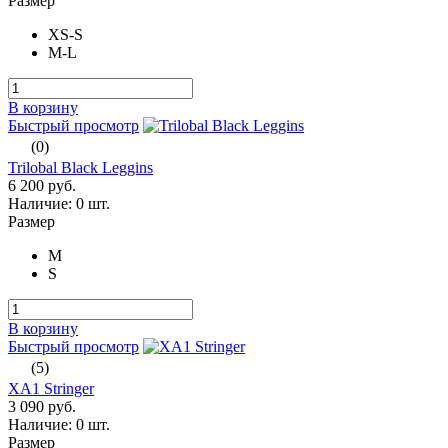
Размер
XS-S
M-L
В корзину
Быстрый просмотр
(0)
Trilobal Black Leggins
6 200 руб.
Наличие:
0 шт.
Размер
M
S
В корзину
Быстрый просмотр
(5)
XA1 Stringer
3 090 руб.
Наличие:
0 шт.
Размер