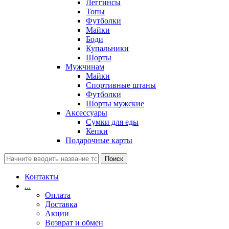
Леггинсы
Топы
Футболки
Майки
Боди
Купальники
Шорты
Мужчинам
Майки
Спортивные штаны
Футболки
Шорты мужские
Аксессуары
Сумки для еды
Кепки
Подарочные карты
Поиск
Контакты
...
Оплата
Доставка
Акции
Возврат и обмен