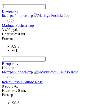
В корзину
Быстрый просмотр
(59)
Maringa Fuchsia Top
3 400 руб.
Наличие:
0 шт.
Размер
XS-S
M-L
В корзину
Новинка
Быстрый просмотр
(92)
Комбинезон Calipso Rosa
8 900 руб.
Наличие:
0 шт.
Размер
XS-S