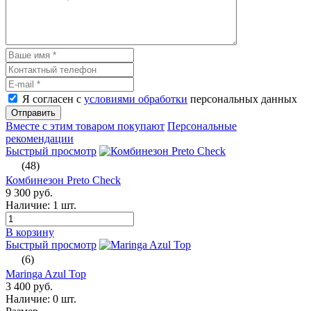
Я согласен с
условиями обработки
персональных данных
Отправить
Вместе с этим товаром покупают
Персональные
рекомендации
Быстрый просмотр
(48)
Комбинезон Preto Check
9 300 руб.
Наличие:
1 шт.
В корзину
Быстрый просмотр
(6)
Maringa Azul Top
3 400 руб.
Наличие:
0 шт.