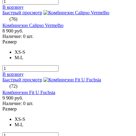
В корзину
Быстрый просмотр
(76)
Комбинезон Calipso Vermelho
8 900 руб.
Наличие:
0 шт.
Размер
XS-S
M-L
В корзину
Быстрый просмотр
(72)
Комбинезон Fit U Fuchsia
9 900 руб.
Наличие:
0 шт.
Размер
XS-S
M-L