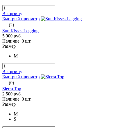
В корзину
Быстрый просмотр
(2)
Sun Kisses Legging
5 900 руб.
Наличие:
0 шт.
Размер
M
В корзину
Быстрый просмотр
(0)
Sierra Top
2 500 руб.
Наличие:
0 шт.
Размер
M
S