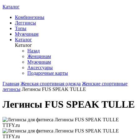
Каталог
Комбинезоны
Леггинсы
Топы
Мужчинам
Каталог
Каталог
Назад
Женщинам
Мужчинам
Аксессуары
Подарочные карты
Главная
Женская спортивная одежда
Женские спортивные
легинсы
Легинсы FUS SPEAK TULLE
Легинсы FUS SPEAK TULLE