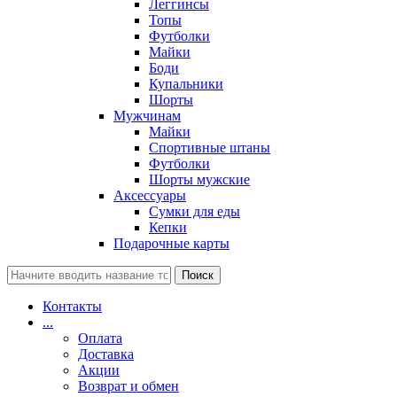
Леггинсы
Топы
Футболки
Майки
Боди
Купальники
Шорты
Мужчинам
Майки
Спортивные штаны
Футболки
Шорты мужские
Аксессуары
Сумки для еды
Кепки
Подарочные карты
Поиск
Контакты
...
Оплата
Доставка
Акции
Возврат и обмен