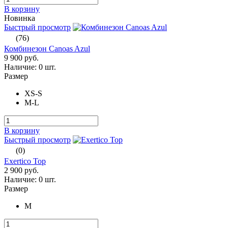
В корзину
Новинка
Быстрый просмотр
(76)
Комбинезон Canoas Azul
9 900 руб.
Наличие:
0 шт.
Размер
XS-S
M-L
В корзину
Быстрый просмотр
(0)
Exertico Top
2 900 руб.
Наличие:
0 шт.
Размер
M