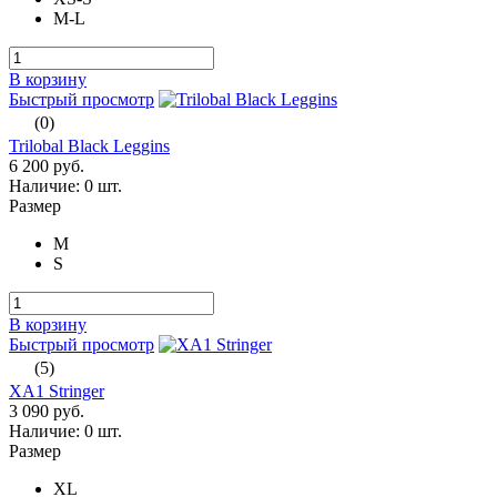
M-L
В корзину
Быстрый просмотр
(0)
Trilobal Black Leggins
6 200 руб.
Наличие:
0 шт.
Размер
M
S
В корзину
Быстрый просмотр
(5)
XA1 Stringer
3 090 руб.
Наличие:
0 шт.
Размер
XL