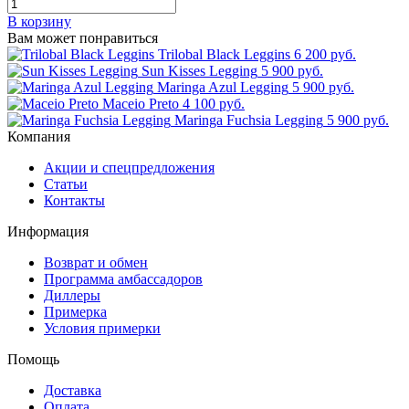
В корзину
Вам может понравиться
Trilobal Black Leggins
6 200 руб.
Sun Kisses Legging
5 900 руб.
Maringa Azul Legging
5 900 руб.
Maceio Preto
4 100 руб.
Maringa Fuchsia Legging
5 900 руб.
Компания
Акции и спецпредложения
Статьи
Контакты
Информация
Возврат и обмен
Программа амбассадоров
Диллеры
Примерка
Условия примерки
Помощь
Доставка
Оплата