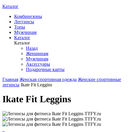
Каталог
Комбинезоны
Леггинсы
Топы
Мужчинам
Каталог
Каталог
Назад
Женщинам
Мужчинам
Аксессуары
Подарочные карты
Главная
Женская спортивная одежда
Женские спортивные
легинсы
Ikate Fit Leggins
Ikate Fit Leggins