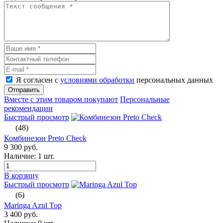
Я согласен с
условиями обработки
персональных данных
Отправить
Вместе с этим товаром покупают
Персональные
рекомендации
Быстрый просмотр
(48)
Комбинезон Preto Check
9 300 руб.
Наличие:
1 шт.
В корзину
Быстрый просмотр
(6)
Maringa Azul Top
3 400 руб.