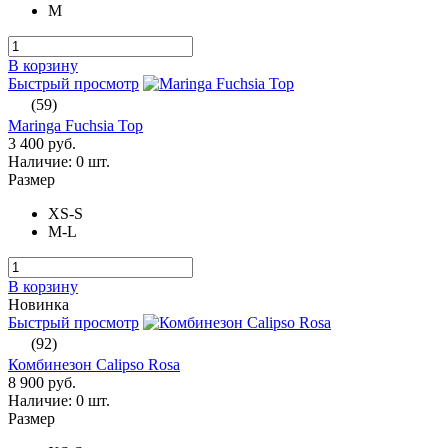
M
В корзину
Быстрый просмотр
(59)
Maringa Fuchsia Top
3 400 руб.
Наличие:
0 шт.
Размер
XS-S
M-L
В корзину
Новинка
Быстрый просмотр
(92)
Комбинезон Calipso Rosa
8 900 руб.
Наличие:
0 шт.
Размер