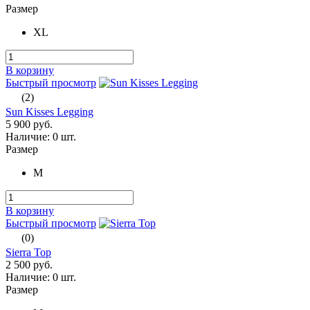
Размер
XL
В корзину
Быстрый просмотр
(2)
Sun Kisses Legging
5 900 руб.
Наличие:
0 шт.
Размер
M
В корзину
Быстрый просмотр
(0)
Sierra Top
2 500 руб.
Наличие:
0 шт.
Размер