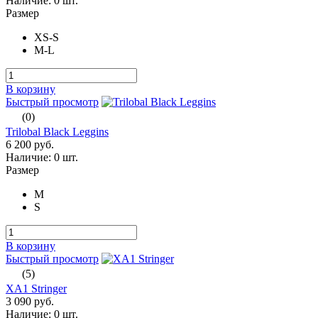
Наличие:
0 шт.
Размер
XS-S
M-L
В корзину
Быстрый просмотр
(0)
Trilobal Black Leggins
6 200 руб.
Наличие:
0 шт.
Размер
M
S
В корзину
Быстрый просмотр
(5)
XA1 Stringer
3 090 руб.
Наличие:
0 шт.