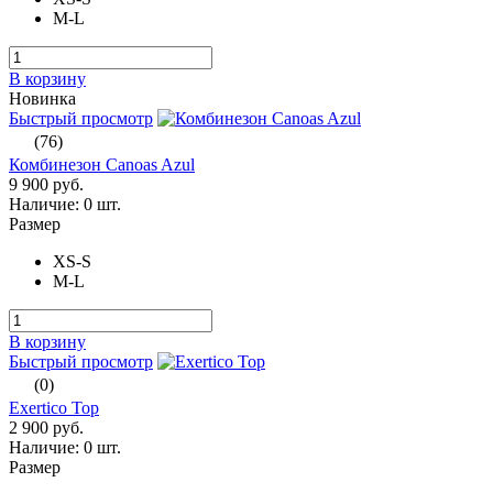
M-L
В корзину
Новинка
Быстрый просмотр
(76)
Комбинезон Canoas Azul
9 900 руб.
Наличие:
0 шт.
Размер
XS-S
M-L
В корзину
Быстрый просмотр
(0)
Exertico Top
2 900 руб.
Наличие:
0 шт.
Размер