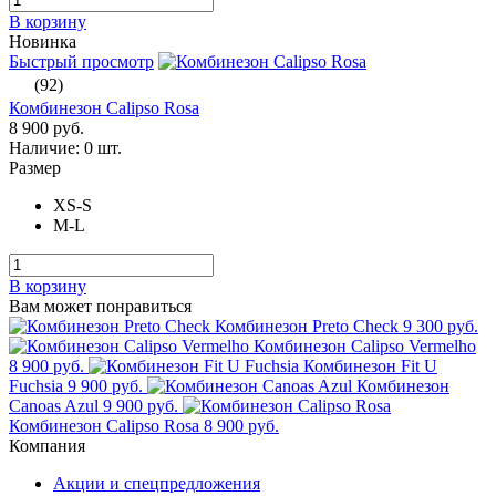
В корзину
Новинка
Быстрый просмотр
(92)
Комбинезон Calipso Rosa
8 900 руб.
Наличие:
0 шт.
Размер
XS-S
M-L
В корзину
Вам может понравиться
Комбинезон Preto Check
9 300 руб.
Комбинезон Calipso Vermelho
8 900 руб.
Комбинезон Fit U
Fuchsia
9 900 руб.
Комбинезон
Canoas Azul
9 900 руб.
Комбинезон Calipso Rosa
8 900 руб.
Компания
Акции и спецпредложения