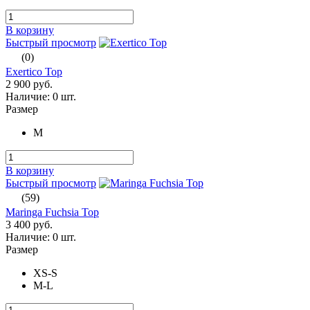
В корзину
Быстрый просмотр
(0)
Exertico Top
2 900 руб.
Наличие:
0 шт.
Размер
M
В корзину
Быстрый просмотр
(59)
Maringa Fuchsia Top
3 400 руб.
Наличие:
0 шт.
Размер
XS-S
M-L