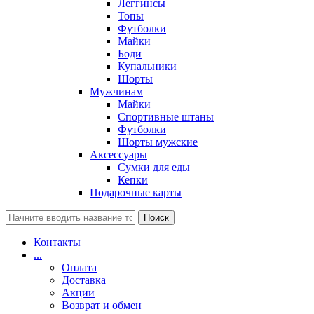
Леггинсы
Топы
Футболки
Майки
Боди
Купальники
Шорты
Мужчинам
Майки
Спортивные штаны
Футболки
Шорты мужские
Аксессуары
Сумки для еды
Кепки
Подарочные карты
Поиск
Контакты
...
Оплата
Доставка
Акции
Возврат и обмен