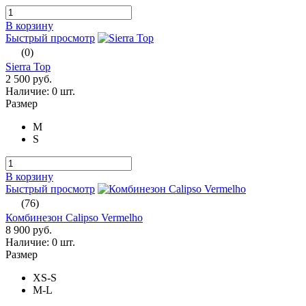
В корзину
Быстрый просмотр
(0)
Sierra Top
2 500 руб.
Наличие:
0 шт.
Размер
M
S
В корзину
Быстрый просмотр
(76)
Комбинезон Calipso Vermelho
8 900 руб.
Наличие:
0 шт.
Размер
XS-S
M-L