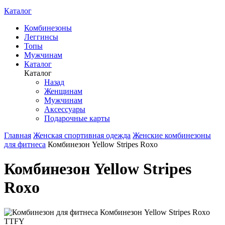
Каталог
Комбинезоны
Леггинсы
Топы
Мужчинам
Каталог
Каталог
Назад
Женщинам
Мужчинам
Аксессуары
Подарочные карты
Главная
Женская спортивная одежда
Женские комбинезоны
для фитнеса
Комбинезон Yellow Stripes Roxo
Комбинезон Yellow Stripes
Roxo