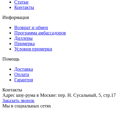
Статьи
Контакты
Информация
Возврат и обмен
Программа амбассадоров
Диллеры
Примерка
Условия примерки
Помощь
Доставка
Оплата
Гарантия
Контакты
Адрес шоу-рума в Москве: пер. Н. Сусальный, 5, стр.17
Заказать звонок
Мы в социальных сетях