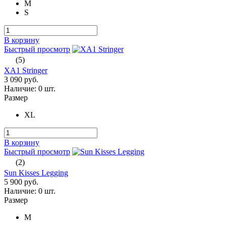
M
S
В корзину
Быстрый просмотр
(5)
XA1 Stringer
3 090 руб.
Наличие:
0 шт.
Размер
XL
В корзину
Быстрый просмотр
(2)
Sun Kisses Legging
5 900 руб.
Наличие:
0 шт.
Размер
M