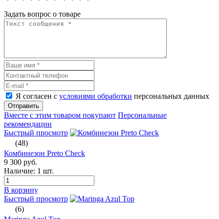
Задать вопрос о товаре
Я согласен с
условиями обработки
персональных данных
Отправить
Вместе с этим товаром покупают
Персональные
рекомендации
Быстрый просмотр
(48)
Комбинезон Preto Check
9 300 руб.
Наличие:
1 шт.
В корзину
Быстрый просмотр
(6)