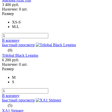
Maringa Azul Top
3 400 руб.
Наличие:
0 шт.
Размер
XS-S
M-L
В корзину
Быстрый просмотр
(0)
Trilobal Black Leggins
6 200 руб.
Наличие:
0 шт.
Размер
M
S
В корзину
Быстрый просмотр
(5)
XA1 Stringer