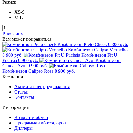
Размер
XS-S
M-L
В корзину
Вам может понравиться
Комбинезон Preto Check
9 300 руб.
Комбинезон Calipso Vermelho
8 900 руб.
Комбинезон Fit U
Fuchsia
9 900 руб.
Комбинезон
Canoas Azul
9 900 руб.
Комбинезон Calipso Rosa
8 900 руб.
Компания
Акции и спецпредложения
Статьи
Контакты
Информация
Возврат и обмен
Программа амбассадоров
Диллеры