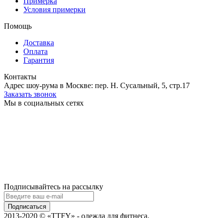
Примерка
Условия примерки
Помощь
Доставка
Оплата
Гарантия
Контакты
Адрес шоу-рума в Москве: пер. Н. Сусальный, 5, стр.17
Заказать звонок
Мы в социальных сетях
Подписывайтесь на рассылку
Подписаться
2013-2020 © «TTFY» - одежда для фитнеса.