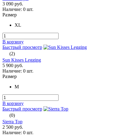
3 090 руб.
Наличие:
0 шт.
Размер
XL
В корзину
Быстрый просмотр
(2)
Sun Kisses Legging
5 900 руб.
Наличие:
0 шт.
Размер
M
В корзину
Быстрый просмотр
(0)
Sierra Top
2 500 руб.
Наличие:
0 шт.