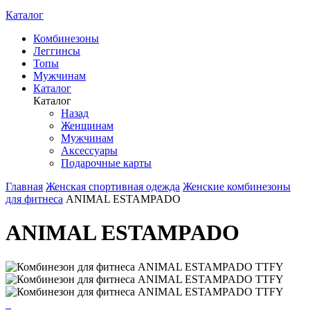
Каталог
Комбинезоны
Леггинсы
Топы
Мужчинам
Каталог
Каталог
Назад
Женщинам
Мужчинам
Аксессуары
Подарочные карты
Главная
Женская спортивная одежда
Женские комбинезоны
для фитнеса
ANIMAL ESTAMPADO
ANIMAL ESTAMPADO