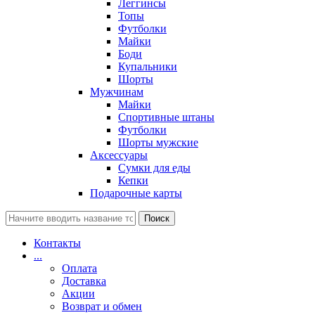
Леггинсы
Топы
Футболки
Майки
Боди
Купальники
Шорты
Мужчинам
Майки
Спортивные штаны
Футболки
Шорты мужские
Аксессуары
Сумки для еды
Кепки
Подарочные карты
Поиск
Контакты
...
Оплата
Доставка
Акции
Возврат и обмен