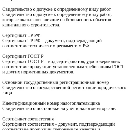
Свидетельство о допуске к определенному виду работ
Свидетельство о допуске к определенному виду работ,
которые оказывают влияние на безопасность объектов
капитального строительства.
Сертификат ТР РФ
Сертификат ТР РФ – документ, подтверждающий
соответствие техническим регламентам РФ.
Сертификат ГОСТ Р
Сертификат ГОСТ Р – вид сертификатов, удостоверяющих
соответствие продукции установленным требованиям ГОСТ
и других нормативных документов.
Основной государственный регистрационный номер
Свидетельство о государственной регистрации юридического
лица.
Идентификационный номер налогоплательщика
Свидетельство о постановке на учёт в налоговом органе.
Сертификат соответствия
Сертификат соответствия – документ, подтверждающий
соответствие продукции требованиям качества и