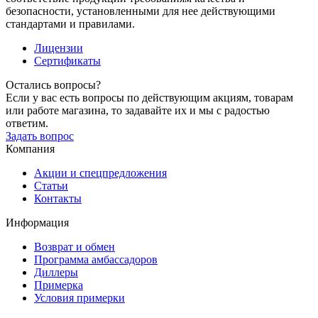
безопасности, установленными для нее действующими
стандартами и правилами.
Лицензии
Сертификаты
Остались вопросы?
Если у вас есть вопросы по действующим акциям, товарам
или работе магазина, то задавайте их и мы с радостью
ответим.
Задать вопрос
Компания
Акции и спецпредложения
Статьи
Контакты
Информация
Возврат и обмен
Программа амбассадоров
Диллеры
Примерка
Условия примерки