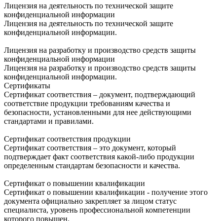
Лицензия на деятельность по технической защите
конфиденциальной информации
Лицензия на деятельность по технической защите
конфиденциальной информации.
Лицензия на разработку и производство средств защиты
конфиденциальной информации
Лицензия на разработку и производство средств защиты
конфиденциальной информации.
Сертификаты
Сертификат соответствия – документ, подтверждающий
соответствие продукции требованиям качества и
безопасности, установленными для нее действующими
стандартами и правилами.
Сертификат соответствия продукции
Сертификат соответствия – это документ, который
подтверждает факт соответствия какой-либо продукции
определенным стандартам безопасности и качества.
Сертификат о повышении квалификации
Сертификат о повышении квалификации - получение этого
документа официально закрепляет за лицом статус
специалиста, уровень профессиональной компетенции
которого повышен.