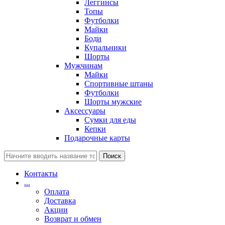
Леггинсы
Топы
Футболки
Майки
Боди
Купальники
Шорты
Мужчинам
Майки
Спортивные штаны
Футболки
Шорты мужские
Аксессуары
Сумки для еды
Кепки
Подарочные карты
Поиск
Контакты
...
Оплата
Доставка
Акции
Возврат и обмен