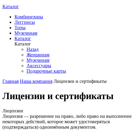
Каталог
Комбинезоны
Леггинсы
Топы
Мужчинам
Каталог
Каталог
Назад
Женщинам
Мужчинам
Аксессуары
Подарочные карты
Главная
Наша компания
Лицензии и сертификаты
Лицензии и сертификаты
Лицензии
Лицензия — разрешение на право, либо право на выполнение
некоторых действий, которое может удостоверяться
(подтверждаться) одноимённым документом.