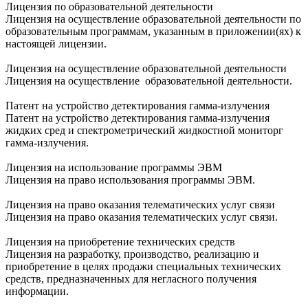
Лицензия по образовательной деятельности
Лицензия на осуществление образовательной деятельности по
образовательным программам, указанным в приложении(ях) к
настоящей лицензии.
Лицензия на осуществление образовательной деятельности
Лицензия на осуществление образовательной деятельности.
Патент на устройство детектирования гамма-излучения
Патент на устройство детектирования гамма-излучения
жидких сред и спектрометрический жидкостной мониторг
гамма-излучения.
Лицензия на использование программы ЭВМ
Лицензия на право использования программы ЭВМ.
Лицензия на право оказания телематических услуг связи
Лицензия на право оказания телематических услуг связи.
Лицензия на приобретение технических средств
Лицензия на разработку, производство, реализацию и
приобретение в целях продажи специальных технических
средств, предназначенных для негласного получения
информации.