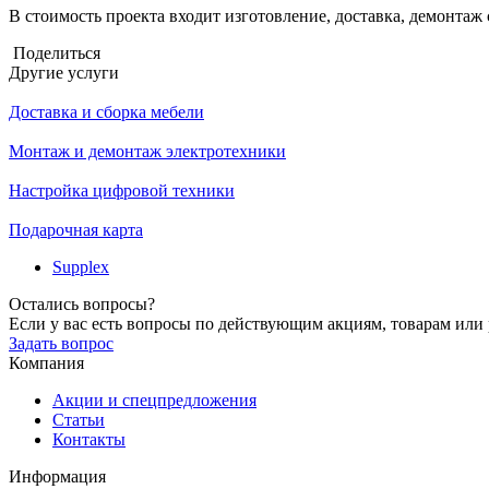
В стоимость проекта входит изготовление, доставка, демонтаж
Поделиться
Другие услуги
Доставка и сборка мебели
Монтаж и демонтаж электротехники
Настройка цифровой техники
Подарочная карта
Supplex
Остались вопросы?
Если у вас есть вопросы по действующим акциям, товарам или р
Задать вопрос
Компания
Акции и спецпредложения
Статьи
Контакты
Информация