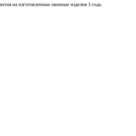
антия на изготовленные оконные изделия 3 года.