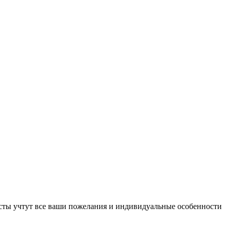
исты учтут все ваши пожелания и индивидуальные особенности