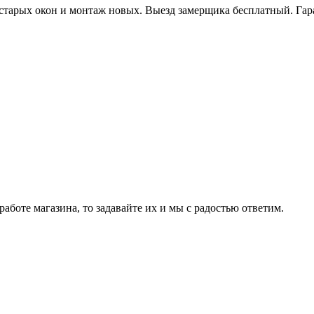
 старых окон и монтаж новых. Выезд замерщика бесплатный. Гар
аботе магазина, то задавайте их и мы с радостью ответим.