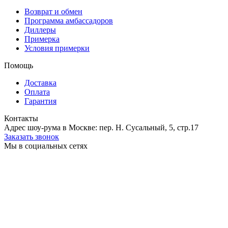
Возврат и обмен
Программа амбассадоров
Диллеры
Примерка
Условия примерки
Помощь
Доставка
Оплата
Гарантия
Контакты
Адрес шоу-рума в Москве: пер. Н. Сусальный, 5, стр.17
Заказать звонок
Мы в социальных сетях