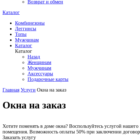
Возврат и обмен
Каталог
Комбинезоны
Леггинсы
Топы
Мужчинам
Каталог
Каталог
Назад
Женщинам
Мужчинам
Аксессуары
Подарочные карты
Главная
Услуги
Окна на заказ
Окна на заказ
Хотите поменять в доме окна? Воспользуйтесь услугой нашего
помещения. Возможность оплаты 50% при заключении договора,
Заказать услугу