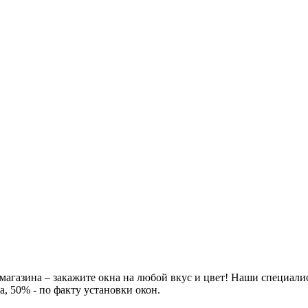
 магазина – закажите окна на любой вкус и цвет! Наши специал
 50% - по факту установки окон.