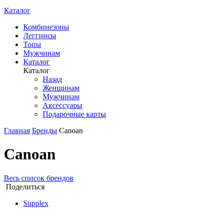
Каталог
Комбинезоны
Леггинсы
Топы
Мужчинам
Каталог
Каталог
Назад
Женщинам
Мужчинам
Аксессуары
Подарочные карты
Главная
Бренды
Canoan
Canoan
Весь список брендов
Поделиться
Supplex