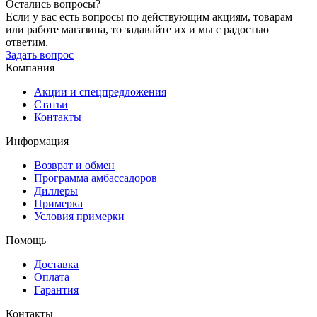
Остались вопросы?
Если у вас есть вопросы по действующим акциям, товарам
или работе магазина, то задавайте их и мы с радостью
ответим.
Задать вопрос
Компания
Акции и спецпредложения
Статьи
Контакты
Информация
Возврат и обмен
Программа амбассадоров
Диллеры
Примерка
Условия примерки
Помощь
Доставка
Оплата
Гарантия
Контакты