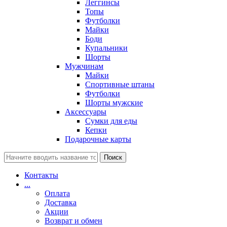
Леггинсы
Топы
Футболки
Майки
Боди
Купальники
Шорты
Мужчинам
Майки
Спортивные штаны
Футболки
Шорты мужские
Аксессуары
Сумки для еды
Кепки
Подарочные карты
Поиск
Контакты
...
Оплата
Доставка
Акции
Возврат и обмен