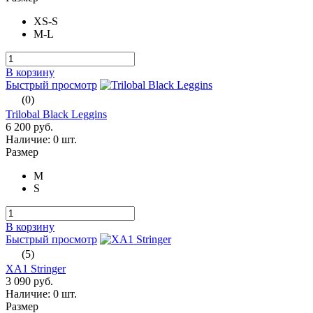
XS-S
M-L
В корзину
Быстрый просмотр
(0)
Trilobal Black Leggins
6 200 руб.
Наличие:
0 шт.
Размер
M
S
В корзину
Быстрый просмотр
(5)
XA1 Stringer
3 090 руб.
Наличие:
0 шт.
Размер