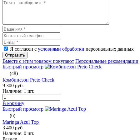
Я согласен с
условиями обработки
персональных данных
Отправить
Вместе с этим товаром покупают
Персональные рекомендации
Быстрый просмотр
(48)
Комбинезон Preto Check
9 300 руб.
Наличие:
1 шт.
В корзину
Быстрый просмотр
(6)
Maringa Azul Top
3 400 руб.
Наличие:
0 шт.
Размер