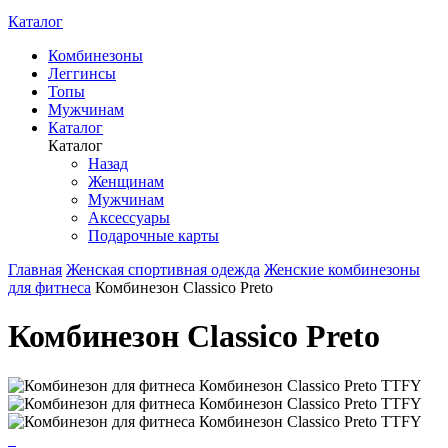
Каталог
Комбинезоны
Леггинсы
Топы
Мужчинам
Каталог
Каталог
Назад
Женщинам
Мужчинам
Аксессуары
Подарочные карты
Главная
Женская спортивная одежда
Женские комбинезоны
для фитнеса
Комбинезон Classico Preto
Комбинезон Classico Preto