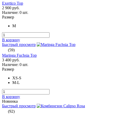
Exertico Top
2 900 руб.
Наличие:
0 шт.
Размер
M
В корзину
Быстрый просмотр
(59)
Maringa Fuchsia Top
3 400 руб.
Наличие:
0 шт.
Размер
XS-S
M-L
В корзину
Новинка
Быстрый просмотр
(92)