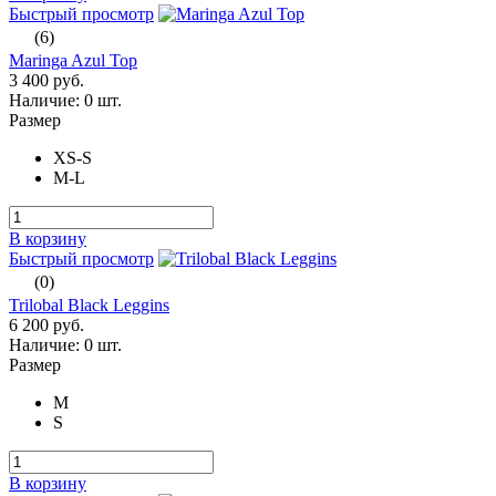
Быстрый просмотр
(6)
Maringa Azul Top
3 400 руб.
Наличие:
0 шт.
Размер
XS-S
M-L
В корзину
Быстрый просмотр
(0)
Trilobal Black Leggins
6 200 руб.
Наличие:
0 шт.
Размер
M
S
В корзину