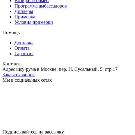
Возврат и обмен
Программа амбассадоров
Диллеры
Примерка
Условия примерки
Помощь
Доставка
Оплата
Гарантия
Контакты
Адрес шоу-рума в Москве: пер. Н. Сусальный, 5, стр.17
Заказать звонок
Мы в социальных сетях
Подписывайтесь на рассылку