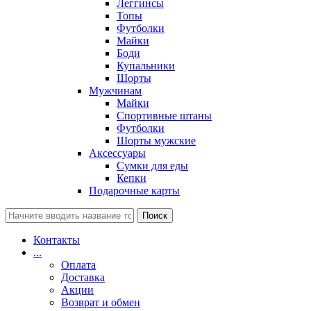
Леггинсы
Топы
Футболки
Майки
Боди
Купальники
Шорты
Мужчинам
Майки
Спортивные штаны
Футболки
Шорты мужские
Аксессуары
Сумки для еды
Кепки
Подарочные карты
Поиск
Контакты
...
Оплата
Доставка
Акции
Возврат и обмен