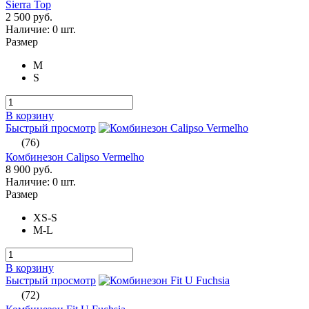
Sierra Top
2 500 руб.
Наличие:
0 шт.
Размер
M
S
В корзину
Быстрый просмотр
(76)
Комбинезон Calipso Vermelho
8 900 руб.
Наличие:
0 шт.
Размер
XS-S
M-L
В корзину
Быстрый просмотр
(72)