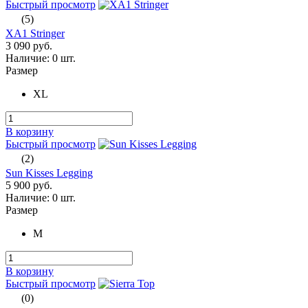
Быстрый просмотр
(5)
XA1 Stringer
3 090 руб.
Наличие:
0 шт.
Размер
XL
В корзину
Быстрый просмотр
(2)
Sun Kisses Legging
5 900 руб.
Наличие:
0 шт.
Размер
M
В корзину
Быстрый просмотр
(0)