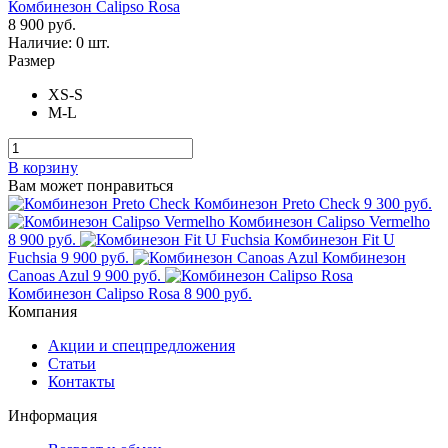
Комбинезон Calipso Rosa
8 900 руб.
Наличие:
0 шт.
Размер
XS-S
M-L
В корзину
Вам может понравиться
Комбинезон Preto Check
9 300 руб.
Комбинезон Calipso Vermelho
8 900 руб.
Комбинезон Fit U
Fuchsia
9 900 руб.
Комбинезон
Canoas Azul
9 900 руб.
Комбинезон Calipso Rosa
8 900 руб.
Компания
Акции и спецпредложения
Статьи
Контакты
Информация