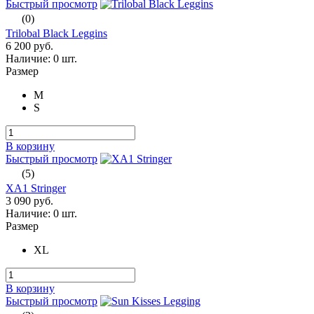
Быстрый просмотр
(0)
Trilobal Black Leggins
6 200 руб.
Наличие:
0 шт.
Размер
M
S
В корзину
Быстрый просмотр
(5)
XA1 Stringer
3 090 руб.
Наличие:
0 шт.
Размер
XL
В корзину
Быстрый просмотр