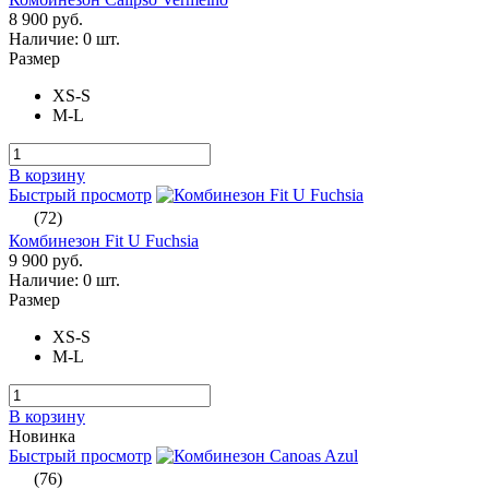
8 900 руб.
Наличие:
0 шт.
Размер
XS-S
M-L
В корзину
Быстрый просмотр
(72)
Комбинезон Fit U Fuchsia
9 900 руб.
Наличие:
0 шт.
Размер
XS-S
M-L
В корзину
Новинка
Быстрый просмотр
(76)