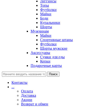
Леггинсы
Топы
Футболки
Майки
Боди
Купальники
Шорты
Мужчинам
Майки
Спортивные штаны
Футболки
Шорты мужские
Аксессуары
Сумки для еды
Кепки
Подарочные карты
Поиск
Контакты
...
Оплата
Доставка
Акции
Возврат и обмен