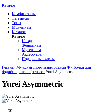
Каталог
Комбинезоны
Леггинсы
Топы
Мужчинам
Каталог
Каталог
Назад
Женщинам
Мужчинам
Аксессуары
Подарочные карты
Главная
Мужская спортивная одежда
Футболки для
бодибилдинга и фитнеса
Yurei Asymmetric
Yurei Asymmetric
(0)