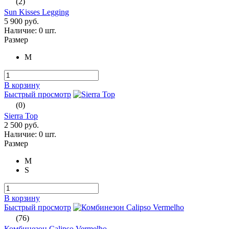
(2)
Sun Kisses Legging
5 900 руб.
Наличие:
0 шт.
Размер
M
В корзину
Быстрый просмотр
(0)
Sierra Top
2 500 руб.
Наличие:
0 шт.
Размер
M
S
В корзину
Быстрый просмотр
(76)
Комбинезон Calipso Vermelho