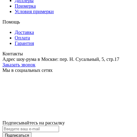
Диллеры
Примерка
Условия примерки
Помощь
Доставка
Оплата
Гарантия
Контакты
Адрес шоу-рума в Москве: пер. Н. Сусальный, 5, стр.17
Заказать звонок
Мы в социальных сетях
Подписывайтесь на рассылку
Подписаться