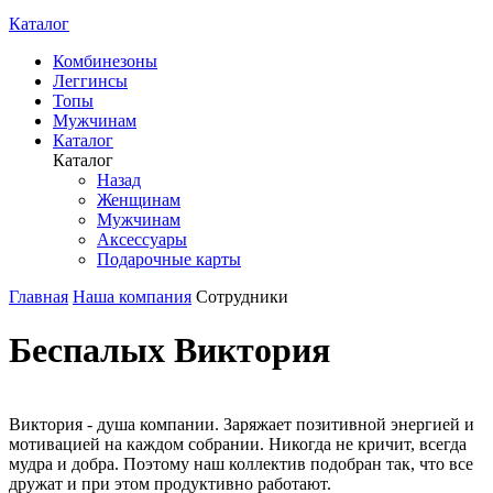
Каталог
Комбинезоны
Леггинсы
Топы
Мужчинам
Каталог
Каталог
Назад
Женщинам
Мужчинам
Аксессуары
Подарочные карты
Главная
Наша компания
Сотрудники
Беспалых Виктория
Виктория - душа компании. Заряжает позитивной энергией и
мотивацией на каждом собрании. Никогда не кричит, всегда
мудра и добра. Поэтому наш коллектив подобран так, что все
дружат и при этом продуктивно работают.