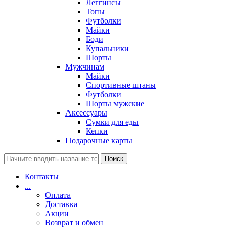
Леггинсы
Топы
Футболки
Майки
Боди
Купальники
Шорты
Мужчинам
Майки
Спортивные штаны
Футболки
Шорты мужские
Аксессуары
Сумки для еды
Кепки
Подарочные карты
Поиск
Контакты
...
Оплата
Доставка
Акции
Возврат и обмен