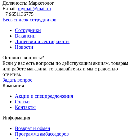
Должность: Маркетолог
E-mail:
mymail@mail.ru
+7 9651136775
Весь список сотрудников
Сотрудники
Вакансии
Лицензии и сертификаты
Новости
Остались вопросы?
Если у вас есть вопросы по действующим акциям, товарам
или работе магазина, то задавайте их и мы с радостью
ответим.
Задать вопрос
Компания
Акции и спецпредложения
Статьи
Контакты
Информация
Возврат и обмен
Программа амбассадоров