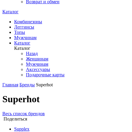
Возврат и обмен
Каталог
Комбинезоны
Леггинсы
Топы
Мужчинам
Каталог
Каталог
Назад
Женщинам
Мужчинам
Аксессуары
Подарочные карты
Главная
Бренды
Superhot
Superhot
Весь список брендов
Поделиться
Supplex