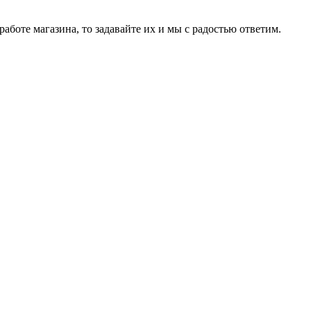
аботе магазина, то задавайте их и мы с радостью ответим.